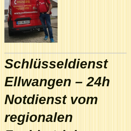
Schlüsseldienst
Ellwangen – 24h
Notdienst vom
regionalen