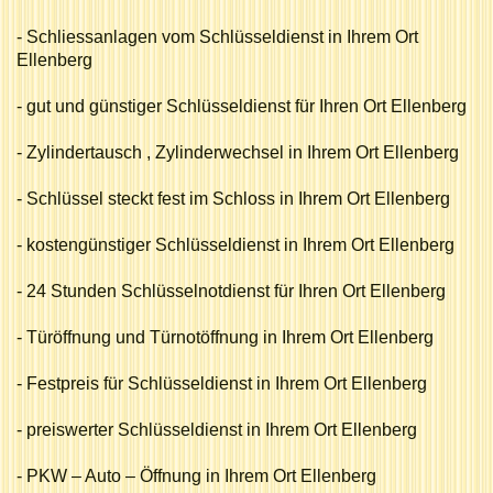
- Schliessanlagen vom Schlüsseldienst in Ihrem Ort
Ellenberg
- gut und günstiger Schlüsseldienst für Ihren Ort Ellenberg
- Zylindertausch , Zylinderwechsel in Ihrem Ort Ellenberg
- Schlüssel steckt fest im Schloss in Ihrem Ort Ellenberg
- kostengünstiger Schlüsseldienst in Ihrem Ort Ellenberg
- 24 Stunden Schlüsselnotdienst für Ihren Ort Ellenberg
- Türöffnung und Türnotöffnung in Ihrem Ort Ellenberg
- Festpreis für Schlüsseldienst in Ihrem Ort Ellenberg
- preiswerter Schlüsseldienst in Ihrem Ort Ellenberg
- PKW – Auto – Öffnung in Ihrem Ort Ellenberg