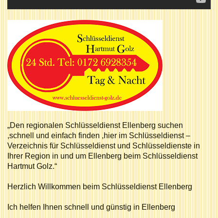
„Den regionalen Schlüsseldienst Ellenberg suchen
,schnell und einfach finden ,hier im Schlüsseldienst –
Verzeichnis für Schlüsseldienst und Schlüsseldienste in
Ihrer Region in und um Ellenberg beim Schlüsseldienst
Hartmut Golz.“
Herzlich Willkommen beim Schlüsseldienst Ellenberg
Ich helfen Ihnen schnell und günstig in Ellenberg