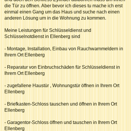
die Tür zu öffnen. Aber bevor ich dieses tu mache ich erst
einmal einen Gang um das Haus und suche nach einen
anderen Lösung um in die Wohnung zu kommen.
Meine Leistungen für Schlüsseldienst und
Schlüsselnotdienst in Ellenberg sind
- Montage, Installation, Einbau von Rauchwarnmeldern in
Ihrem Ort Ellenberg
- Reparatur von Einbruchschäden für Schlüsseldienst in
Ihrem Ort Ellenberg
- zugefallene Haustür , Wohnungstür öffnen in Ihrem Ort
Ellenberg
- Briefkasten-Schloss tauschen und öffnen in Ihrem Ort
Ellenberg
- Garagentor-Schloss öffnen und tauschen in Ihrem Ort
Ellenberg