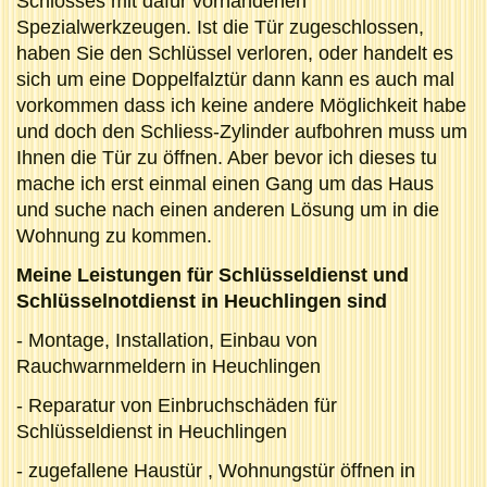
Schlosses mit dafür vorhandenen
Spezialwerkzeugen. Ist die Tür zugeschlossen,
haben Sie den Schlüssel verloren, oder handelt es
sich um eine Doppelfalztür dann kann es auch mal
vorkommen dass ich keine andere Möglichkeit habe
und doch den Schliess-Zylinder aufbohren muss um
Ihnen die Tür zu öffnen. Aber bevor ich dieses tu
mache ich erst einmal einen Gang um das Haus
und suche nach einen anderen Lösung um in die
Wohnung zu kommen.
Meine Leistungen für Schlüsseldienst und
Schlüsselnotdienst in Heuchlingen sind
- Montage, Installation, Einbau von
Rauchwarnmeldern in Heuchlingen
- Reparatur von Einbruchschäden für
Schlüsseldienst in Heuchlingen
- zugefallene Haustür , Wohnungstür öffnen in