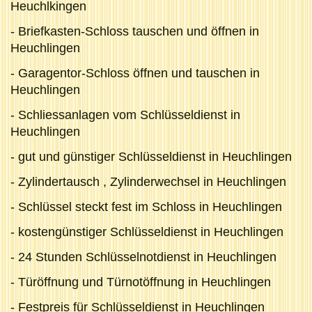
Heuchlkingen
- Briefkasten-Schloss tauschen und öffnen in
Heuchlingen
- Garagentor-Schloss öffnen und tauschen in
Heuchlingen
- Schliessanlagen vom Schlüsseldienst in
Heuchlingen
- gut und günstiger Schlüsseldienst in Heuchlingen
- Zylindertausch , Zylinderwechsel in Heuchlingen
- Schlüssel steckt fest im Schloss in Heuchlingen
- kostengünstiger Schlüsseldienst in Heuchlingen
- 24 Stunden Schlüsselnotdienst in Heuchlingen
- Türöffnung und Türnotöffnung in Heuchlingen
- Festpreis für Schlüsseldienst in Heuchlingen