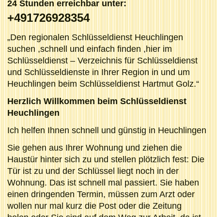
24 Stunden erreichbar unter:
+491726928354
„Den regionalen Schlüsseldienst Heuchlingen
suchen ,schnell und einfach finden ,hier im
Schlüsseldienst – Verzeichnis für Schlüsseldienst
und Schlüsseldienste in Ihrer Region in und um
Heuchlingen beim Schlüsseldienst Hartmut Golz.“
Herzlich Willkommen beim Schlüsseldienst
Heuchlingen
Ich helfen Ihnen schnell und günstig in Heuchlingen
Sie gehen aus Ihrer Wohnung und ziehen die
Haustür hinter sich zu und stellen plötzlich fest: Die
Tür ist zu und der Schlüssel liegt noch in der
Wohnung. Das ist schnell mal passiert. Sie haben
einen dringenden Termin, müssen zum Arzt oder
wollen nur mal kurz die Post oder die Zeitung