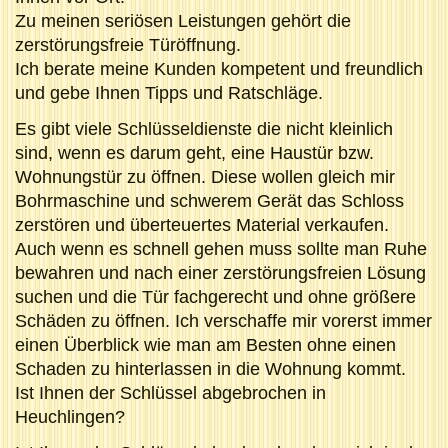
Zu meinen seriösen Leistungen gehört die
zerstörungsfreie Türöffnung.
Ich berate meine Kunden kompetent und freundlich
und gebe Ihnen Tipps und Ratschläge.
Es gibt viele Schlüsseldienste die nicht kleinlich
sind, wenn es darum geht, eine Haustür bzw.
Wohnungstür zu öffnen. Diese wollen gleich mir
Bohrmaschine und schwerem Gerät das Schloss
zerstören und überteuertes Material verkaufen.
Auch wenn es schnell gehen muss sollte man Ruhe
bewahren und nach einer zerstörungsfreien Lösung
suchen und die Tür fachgerecht und ohne größere
Schäden zu öffnen. Ich verschaffe mir vorerst immer
einen Überblick wie man am Besten ohne einen
Schaden zu hinterlassen in die Wohnung kommt.
Ist Ihnen der Schlüssel abgebrochen in
Heuchlingen?