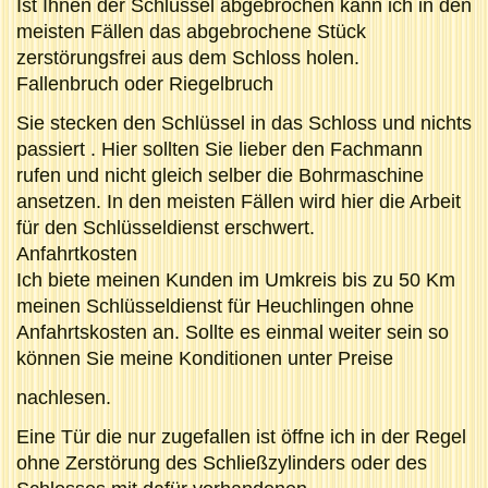
Ist Ihnen der Schlüssel abgebrochen kann ich in den
meisten Fällen das abgebrochene Stück
zerstörungsfrei aus dem Schloss holen.
Fallenbruch oder Riegelbruch
Sie stecken den Schlüssel in das Schloss und nichts
passiert . Hier sollten Sie lieber den Fachmann
rufen und nicht gleich selber die Bohrmaschine
ansetzen. In den meisten Fällen wird hier die Arbeit
für den Schlüsseldienst erschwert.
Anfahrtkosten
Ich biete meinen Kunden im Umkreis bis zu 50 Km
meinen Schlüsseldienst für Heuchlingen ohne
Anfahrtskosten an. Sollte es einmal weiter sein so
können Sie meine Konditionen unter Preise
nachlesen.
Eine Tür die nur zugefallen ist öffne ich in der Regel
ohne Zerstörung des Schließzylinders oder des