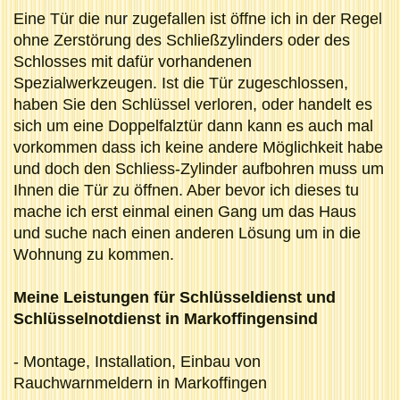
Eine Tür die nur zugefallen ist öffne ich in der Regel
ohne Zerstörung des Schließzylinders oder des
Schlosses mit dafür vorhandenen
Spezialwerkzeugen. Ist die Tür zugeschlossen,
haben Sie den Schlüssel verloren, oder handelt es
sich um eine Doppelfalztür dann kann es auch mal
vorkommen dass ich keine andere Möglichkeit habe
und doch den Schliess-Zylinder aufbohren muss um
Ihnen die Tür zu öffnen. Aber bevor ich dieses tu
mache ich erst einmal einen Gang um das Haus
und suche nach einen anderen Lösung um in die
Wohnung zu kommen.
Meine Leistungen für Schlüsseldienst und
Schlüsselnotdienst in Markoffingensind
- Montage, Installation, Einbau von
Rauchwarnmeldern in Markoffingen