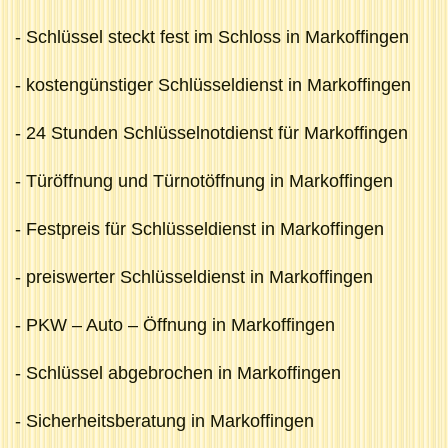
- Schlüssel steckt fest im Schloss in Markoffingen
- kostengünstiger Schlüsseldienst in Markoffingen
- 24 Stunden Schlüsselnotdienst für Markoffingen
- Türöffnung und Türnotöffnung in Markoffingen
- Festpreis für Schlüsseldienst in Markoffingen
- preiswerter Schlüsseldienst in Markoffingen
- PKW – Auto – Öffnung in Markoffingen
- Schlüssel abgebrochen in Markoffingen
- Sicherheitsberatung in Markoffingen