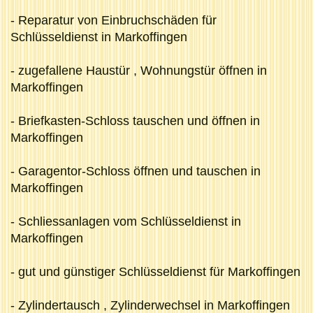
- Reparatur von Einbruchschäden für
Schlüsseldienst in Markoffingen
- zugefallene Haustür , Wohnungstür öffnen in
Markoffingen
- Briefkasten-Schloss tauschen und öffnen in
Markoffingen
- Garagentor-Schloss öffnen und tauschen in
Markoffingen
- Schliessanlagen vom Schlüsseldienst in
Markoffingen
- gut und günstiger Schlüsseldienst für Markoffingen
- Zylindertausch , Zylinderwechsel in Markoffingen