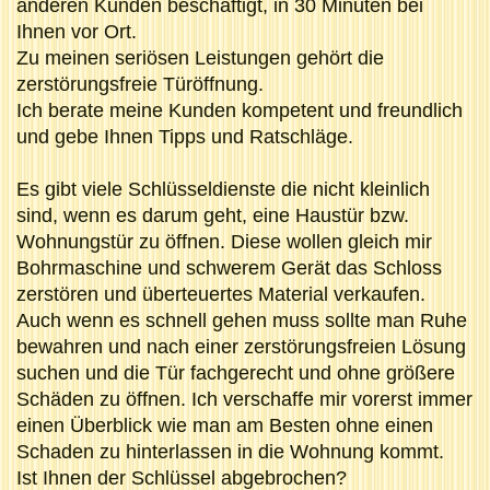
anderen Kunden beschäftigt, in 30 Minuten bei
Ihnen vor Ort.
Zu meinen seriösen Leistungen gehört die
zerstörungsfreie Türöffnung.
Ich berate meine Kunden kompetent und freundlich
und gebe Ihnen Tipps und Ratschläge.
Es gibt viele Schlüsseldienste die nicht kleinlich
sind, wenn es darum geht, eine Haustür bzw.
Wohnungstür zu öffnen. Diese wollen gleich mir
Bohrmaschine und schwerem Gerät das Schloss
zerstören und überteuertes Material verkaufen.
Auch wenn es schnell gehen muss sollte man Ruhe
bewahren und nach einer zerstörungsfreien Lösung
suchen und die Tür fachgerecht und ohne größere
Schäden zu öffnen. Ich verschaffe mir vorerst immer
einen Überblick wie man am Besten ohne einen
Schaden zu hinterlassen in die Wohnung kommt.
Ist Ihnen der Schlüssel abgebrochen?