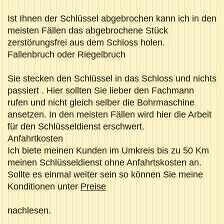
Ist Ihnen der Schlüssel abgebrochen kann ich in den
meisten Fällen das abgebrochene Stück
zerstörungsfrei aus dem Schloss holen.
Fallenbruch oder Riegelbruch
Sie stecken den Schlüssel in das Schloss und nichts
passiert . Hier sollten Sie lieber den Fachmann
rufen und nicht gleich selber die Bohrmaschine
ansetzen. In den meisten Fällen wird hier die Arbeit
für den Schlüsseldienst erschwert.
Anfahrtkosten
Ich biete meinen Kunden im Umkreis bis zu 50 Km
meinen Schlüsseldienst ohne Anfahrtskosten an.
Sollte es einmal weiter sein so können Sie meine
Konditionen unter
Preise
nachlesen.