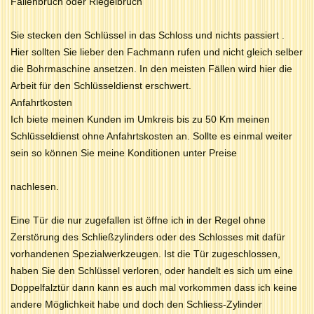
Fallenbruch oder Riegelbruch
Sie stecken den Schlüssel in das Schloss und nichts passiert .
Hier sollten Sie lieber den Fachmann rufen und nicht gleich selber
die Bohrmaschine ansetzen. In den meisten Fällen wird hier die
Arbeit für den Schlüsseldienst erschwert.
Anfahrtkosten
Ich biete meinen Kunden im Umkreis bis zu 50 Km meinen
Schlüsseldienst ohne Anfahrtskosten an. Sollte es einmal weiter
sein so können Sie meine Konditionen unter Preise
nachlesen.
Eine Tür die nur zugefallen ist öffne ich in der Regel ohne
Zerstörung des Schließzylinders oder des Schlosses mit dafür
vorhandenen Spezialwerkzeugen. Ist die Tür zugeschlossen,
haben Sie den Schlüssel verloren, oder handelt es sich um eine
Doppelfalztür dann kann es auch mal vorkommen dass ich keine
andere Möglichkeit habe und doch den Schliess-Zylinder