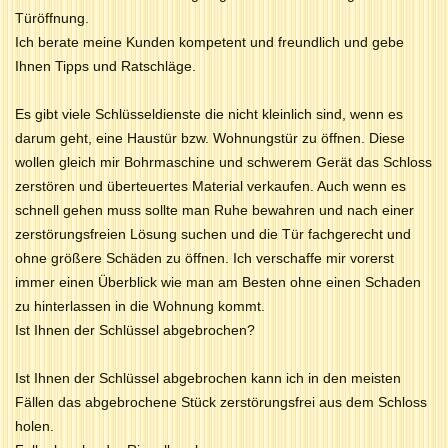
Türöffnung.
Ich berate meine Kunden kompetent und freundlich und gebe
Ihnen Tipps und Ratschläge.
Es gibt viele Schlüsseldienste die nicht kleinlich sind, wenn es
darum geht, eine Haustür bzw. Wohnungstür zu öffnen. Diese
wollen gleich mir Bohrmaschine und schwerem Gerät das Schloss
zerstören und überteuertes Material verkaufen. Auch wenn es
schnell gehen muss sollte man Ruhe bewahren und nach einer
zerstörungsfreien Lösung suchen und die Tür fachgerecht und
ohne größere Schäden zu öffnen. Ich verschaffe mir vorerst
immer einen Überblick wie man am Besten ohne einen Schaden
zu hinterlassen in die Wohnung kommt.
Ist Ihnen der Schlüssel abgebrochen?
Ist Ihnen der Schlüssel abgebrochen kann ich in den meisten
Fällen das abgebrochene Stück zerstörungsfrei aus dem Schloss
holen.