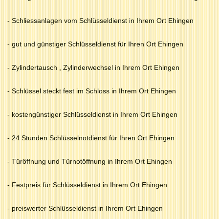
- Schliessanlagen vom Schlüsseldienst in Ihrem Ort Ehingen
- gut und günstiger Schlüsseldienst für Ihren Ort Ehingen
- Zylindertausch , Zylinderwechsel in Ihrem Ort Ehingen
- Schlüssel steckt fest im Schloss in Ihrem Ort Ehingen
- kostengünstiger Schlüsseldienst in Ihrem Ort Ehingen
- 24 Stunden Schlüsselnotdienst für Ihren Ort Ehingen
- Türöffnung und Türnotöffnung in Ihrem Ort Ehingen
- Festpreis für Schlüsseldienst in Ihrem Ort Ehingen
- preiswerter Schlüsseldienst in Ihrem Ort Ehingen