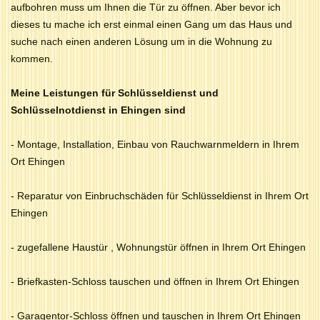
aufbohren muss um Ihnen die Tür zu öffnen. Aber bevor ich
dieses tu mache ich erst einmal einen Gang um das Haus und
suche nach einen anderen Lösung um in die Wohnung zu
kommen.
Meine Leistungen für Schlüsseldienst und
Schlüsselnotdienst in Ehingen sind
- Montage, Installation, Einbau von Rauchwarnmeldern in Ihrem
Ort Ehingen
- Reparatur von Einbruchschäden für Schlüsseldienst in Ihrem Ort
Ehingen
- zugefallene Haustür , Wohnungstür öffnen in Ihrem Ort Ehingen
- Briefkasten-Schloss tauschen und öffnen in Ihrem Ort Ehingen
- Garagentor-Schloss öffnen und tauschen in Ihrem Ort Ehingen