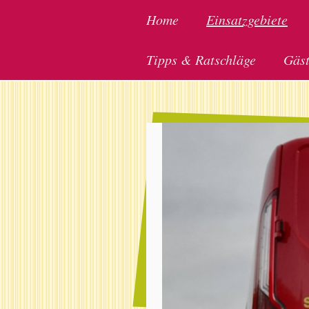
Home
Einsatzgebiete
Tipps & Ratschläge
Gäs