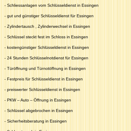
- Schliessanlagen vom Schlüsseldienst in Essingen
- gut und günstiger Schlüsseldienst für Essingen
- Zylindertausch , Zylinderwechsel in Essingen
- Schlüssel steckt fest im Schloss in Essingen
- kostengünstiger Schlüsseldienst in Essingen
- 24 Stunden Schlüsselnotdienst für Essingen
- Türöffnung und Türnotöffnung in Essingen
- Festpreis für Schlüsseldienst in Essingen
- preiswerter Schlüsseldienst in Essingen
- PKW – Auto – Öffnung in Essingen
- Schlüssel abgebrochen in Essingen
- Sicherheitsberatung in Essingen