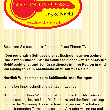
Besuchen Sie auch unser
Firmenprofil auf Firmen.TV
!
„Den regionalen Schlüsseldienst Essingen suchen ,schnell
und einfach finden ,hier im Schlüsseldienst – Verzeichnis für
Schlüsseldienst und Schlüsseldienste in Ihrer Region in und
um Essingen beim Schlüsseldienst Hartmut Golz.“
Herzlich Willkommen beim Schlüsseldienst Essingen
Ich helfen Ihnen schnell und günstig in Essingen
Sie gehen aus Ihrer Wohnung und ziehen die Haustür hinter sich
zu und stellen plötzlich fest: Die Tür ist zu und der Schlüssel liegt
noch in der Wohnung. Das ist schnell mal passiert. Sie haben
einen dringenden Termin, müssen zum Arzt oder wollen nur mal