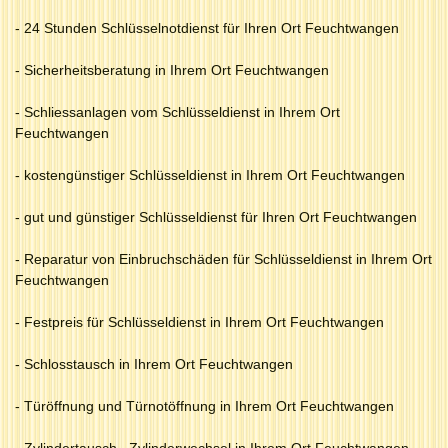
- 24 Stunden Schlüsselnotdienst für Ihren Ort Feuchtwangen
- Sicherheitsberatung in Ihrem Ort Feuchtwangen
- Schliessanlagen vom Schlüsseldienst in Ihrem Ort
Feuchtwangen
- kostengünstiger Schlüsseldienst in Ihrem Ort Feuchtwangen
- gut und günstiger Schlüsseldienst für Ihren Ort Feuchtwangen
- Reparatur von Einbruchschäden für Schlüsseldienst in Ihrem Ort
Feuchtwangen
- Festpreis für Schlüsseldienst in Ihrem Ort Feuchtwangen
- Schlosstausch in Ihrem Ort Feuchtwangen
- Türöffnung und Türnotöffnung in Ihrem Ort Feuchtwangen
- Zylindertausch , Zylinderwechsel in Ihrem Ort Feuchtwangen