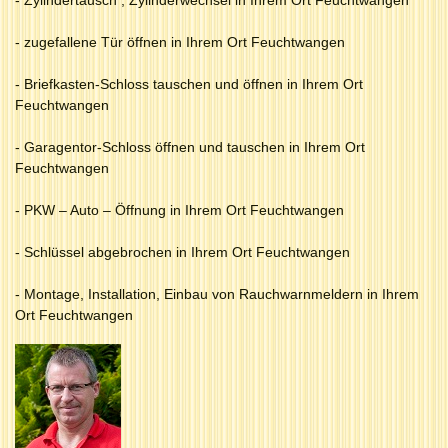
- zugefallene Tür öffnen in Ihrem Ort Feuchtwangen
- Briefkasten-Schloss tauschen und öffnen in Ihrem Ort
Feuchtwangen
- Garagentor-Schloss öffnen und tauschen in Ihrem Ort
Feuchtwangen
- PKW – Auto – Öffnung in Ihrem Ort Feuchtwangen
- Schlüssel abgebrochen in Ihrem Ort Feuchtwangen
- Montage, Installation, Einbau von Rauchwarnmeldern in Ihrem
Ort Feuchtwangen