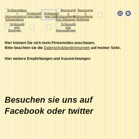
Hier können Sie sich mein Firmenvideo anschauen
.
Bitte beachten sie die
Datenschutzbestimmungen
auf meiner Seite.
Hier weitere Empfehlungen und Auszeichnungen
Besuchen sie uns auf
Facebook oder twitter