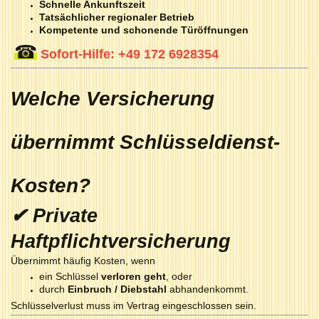
Schnelle Ankunftszeit
Tatsächlicher regionaler Betrieb
Kompetente und schonende Türöffnungen
☎
Sofort-Hilfe:
+49 172 6928354
Welche Versicherung
übernimmt Schlüsseldienst-
Kosten?
✔ Private
Haftpflichtversicherung
Übernimmt häufig Kosten, wenn
ein Schlüssel
verloren geht
, oder
durch
Einbruch / Diebstahl
abhandenkommt.
Schlüsselverlust muss im Vertrag eingeschlossen sein.