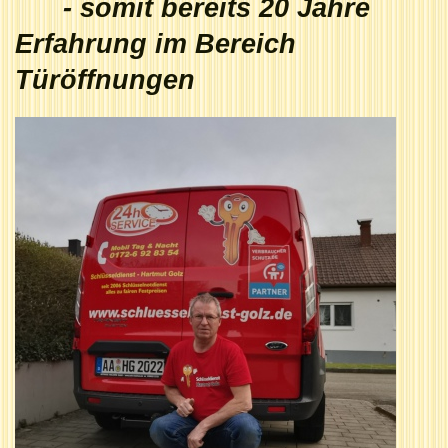
- somit bereits 20 Jahre
Erfahrung im Bereich
Türöffnungen