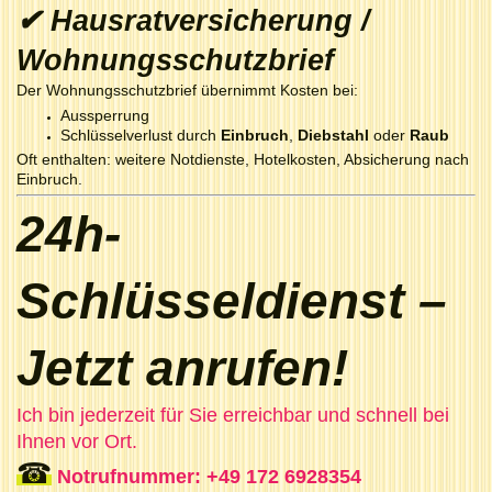
✔ Hausratversicherung /
Wohnungsschutzbrief
Der Wohnungsschutzbrief übernimmt Kosten bei:
Aussperrung
Schlüsselverlust durch
Einbruch
,
Diebstahl
oder
Raub
Oft enthalten: weitere Notdienste, Hotelkosten, Absicherung nach
Einbruch.
24h-
Schlüsseldienst –
Jetzt anrufen!
Ich bin jederzeit für Sie erreichbar und schnell bei
Ihnen vor Ort.
☎
Notrufnummer: +49 172 6928354