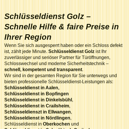
Schlüsseldienst Golz –
Schnelle Hilfe & faire Preise in
Ihrer Region
Wenn Sie sich ausgesperrt haben oder ein Schloss defekt
ist, zählt jede Minute.
Schlüsseldienst Golz
ist Ihr
zuverlässiger und seriöser Partner für Türöffnungen,
Schlosswechsel und moderne Sicherheitstechnik –
schnell, kompetent und transparent
.
Wir sind in der gesamten Region für Sie unterwegs und
bieten professionelle Schlüsseldienst-Leistungen als:
Schlüsseldienst in Aalen,
Schlüsseldienst in
Bopfingen
Schlüsseldienst in
Dinkelsbühl
,
Schlüsseldienst in Crailsheim
,
Schlüsseldienszt in Ellwangen
,
Schlüsseldienst in Nördlingen
,
Schlüsseldienst in
Oberkochen
und