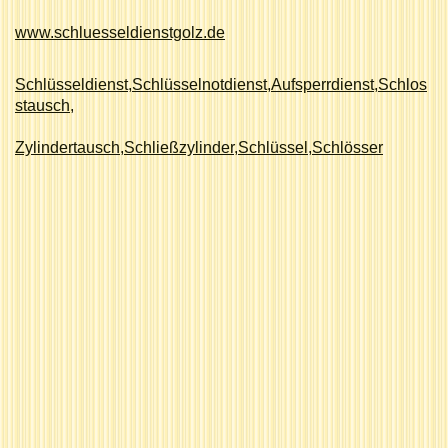
www.
schluesseldienstgolz.de
Schlüsseldienst,Schlüsselnotdienst,Aufsperrdienst,Schlos
stausch,
Zylindertausch,Schließzylinder,Schlüssel,Schlösser