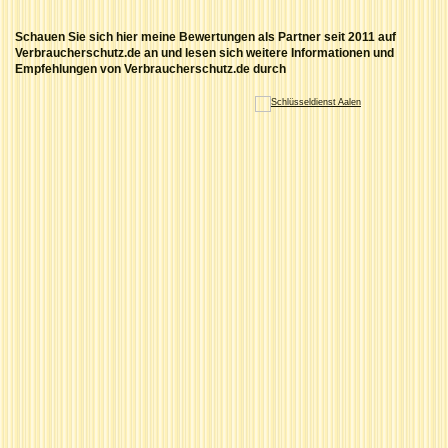
Schauen Sie sich hier meine Bewertungen als Partner seit 2011 auf
Verbraucherschutz.de an und lesen sich weitere Informationen und
Empfehlungen von Verbraucherschutz.de durch