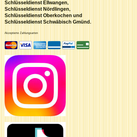
Schlüsseldienst Ellwangen,
Schlüsseldienst Nördlingen,
Schlüsseldienst Oberkochen und
Schlüsseldienst Schwäbisch Gmünd.
Akzeptierte Zahlungsarten