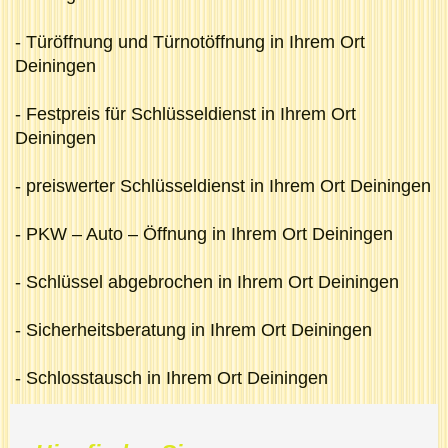
- Türöffnung und Türnotöffnung in Ihrem Ort
Deiningen
- Festpreis für Schlüsseldienst in Ihrem Ort
Deiningen
- preiswerter Schlüsseldienst in Ihrem Ort Deiningen
- PKW – Auto – Öffnung in Ihrem Ort Deiningen
- Schlüssel abgebrochen in Ihrem Ort Deiningen
- Sicherheitsberatung in Ihrem Ort Deiningen
- Schlosstausch in Ihrem Ort Deiningen