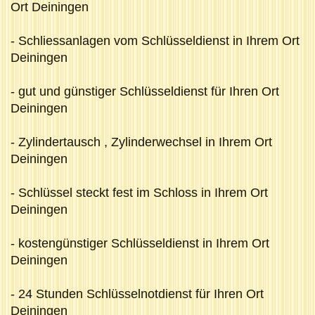
Ort Deiningen
- Schliessanlagen vom Schlüsseldienst in Ihrem Ort
Deiningen
- gut und günstiger Schlüsseldienst für Ihren Ort
Deiningen
- Zylindertausch , Zylinderwechsel in Ihrem Ort
Deiningen
- Schlüssel steckt fest im Schloss in Ihrem Ort
Deiningen
- kostengünstiger Schlüsseldienst in Ihrem Ort
Deiningen
- 24 Stunden Schlüsselnotdienst für Ihren Ort
Deiningen