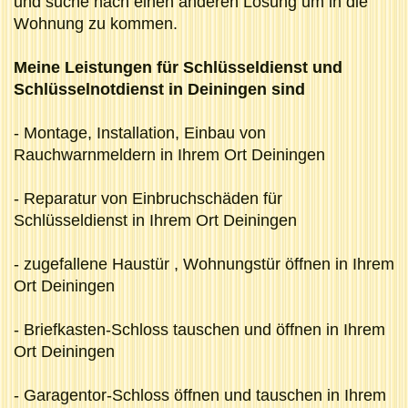
und suche nach einen anderen Lösung um in die
Wohnung zu kommen.
Meine Leistungen für Schlüsseldienst und
Schlüsselnotdienst in Deiningen sind
- Montage, Installation, Einbau von
Rauchwarnmeldern in Ihrem Ort Deiningen
- Reparatur von Einbruchschäden für
Schlüsseldienst in Ihrem Ort Deiningen
- zugefallene Haustür , Wohnungstür öffnen in Ihrem
Ort Deiningen
- Briefkasten-Schloss tauschen und öffnen in Ihrem
Ort Deiningen
- Garagentor-Schloss öffnen und tauschen in Ihrem