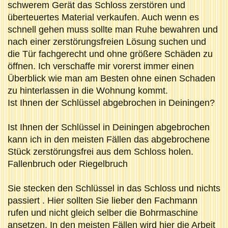
schwerem Gerät das Schloss zerstören und
überteuertes Material verkaufen. Auch wenn es
schnell gehen muss sollte man Ruhe bewahren und
nach einer zerstörungsfreien Lösung suchen und
die Tür fachgerecht und ohne größere Schäden zu
öffnen. Ich verschaffe mir vorerst immer einen
Überblick wie man am Besten ohne einen Schaden
zu hinterlassen in die Wohnung kommt.
Ist Ihnen der Schlüssel abgebrochen in Deiningen?
Ist Ihnen der Schlüssel in Deiningen abgebrochen
kann ich in den meisten Fällen das abgebrochene
Stück zerstörungsfrei aus dem Schloss holen.
Fallenbruch oder Riegelbruch
Sie stecken den Schlüssel in das Schloss und nichts
passiert . Hier sollten Sie lieber den Fachmann
rufen und nicht gleich selber die Bohrmaschine
ansetzen. In den meisten Fällen wird hier die Arbeit