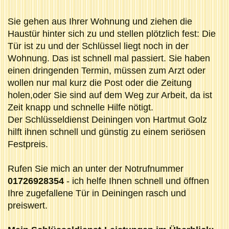
Sie gehen aus Ihrer Wohnung und ziehen die
Haustür hinter sich zu und stellen plötzlich fest: Die
Tür ist zu und der Schlüssel liegt noch in der
Wohnung. Das ist schnell mal passiert. Sie haben
einen dringenden Termin, müssen zum Arzt oder
wollen nur mal kurz die Post oder die Zeitung
holen,oder Sie sind auf dem Weg zur Arbeit, da ist
Zeit knapp und schnelle Hilfe nötigt.
Der Schlüsseldienst Deiningen von Hartmut Golz
hilft ihnen schnell und günstig zu einem seriösen
Festpreis.
Rufen Sie mich an unter der Notrufnummer
01726928354
- ich helfe Ihnen schnell und öffnen
Ihre zugefallene Tür in Deiningen rasch und
preiswert.