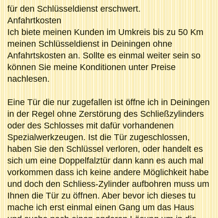
für den Schlüsseldienst erschwert.
Anfahrtkosten
Ich biete meinen Kunden im Umkreis bis zu 50 Km
meinen Schlüsseldienst in Deiningen ohne
Anfahrtskosten an. Sollte es einmal weiter sein so
können Sie meine Konditionen unter Preise
nachlesen.
Eine Tür die nur zugefallen ist öffne ich in Deiningen
in der Regel ohne Zerstörung des Schließzylinders
oder des Schlosses mit dafür vorhandenen
Spezialwerkzeugen. Ist die Tür zugeschlossen,
haben Sie den Schlüssel verloren, oder handelt es
sich um eine Doppelfalztür dann kann es auch mal
vorkommen dass ich keine andere Möglichkeit habe
und doch den Schliess-Zylinder aufbohren muss um
Ihnen die Tür zu öffnen. Aber bevor ich dieses tu
mache ich erst einmal einen Gang um das Haus