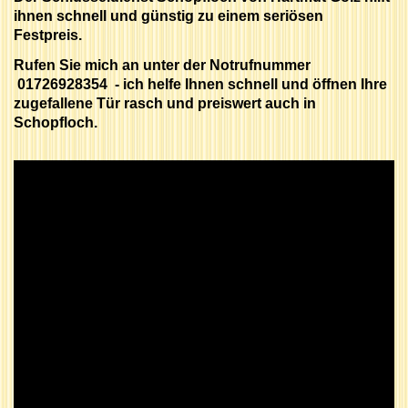
ihnen schnell und günstig zu einem seriösen
Festpreis.
Rufen Sie mich an unter der Notrufnummer
01726928354 - ich helfe Ihnen schnell und öffnen Ihre
zugefallene Tür rasch und preiswert auch in
Schopfloch.