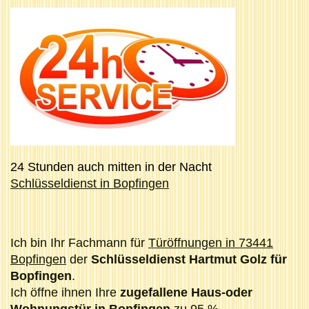
24 Stunden auch mitten in der Nacht
Schlüsseldienst in Bopfingen
Ich bin Ihr Fachmann für
Türöffnungen in 73441
Bopfingen
der
Schlüsseldienst Hartmut Golz für
Bopfingen
.
Ich öffne ihnen Ihre
zugefallene Haus-oder