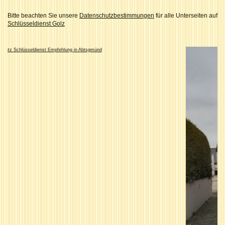
Bitte beachten Sie unsere
Datenschutzbestimmungen
für alle Unterseiten auf
Schlüsseldienst Golz