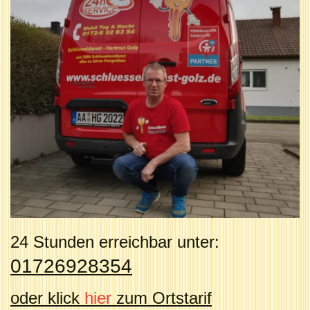
24 Stunden erreichbar unter:
01726928354
oder klick
hier
zum Ortstarif