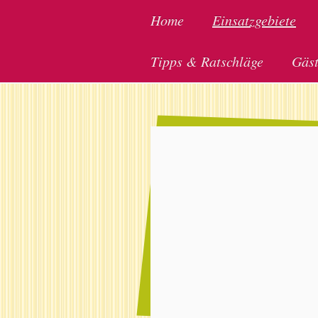
Home
Einsatzgebiete
Tipps & Ratschläge
Gäs